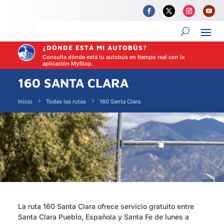
¿DÓNDE ESTÁ MI AUTOBÚS?
Consulta dónde está tu autobús en tiempo real con la
aplicación MyStop.
160 SANTA CLARA
Inicio
Todas las rutas
160 Santa Clara
La ruta 160 Santa Clara ofrece servicio gratuito entre
Santa Clara Pueblo, Española y Santa Fe de lunes a