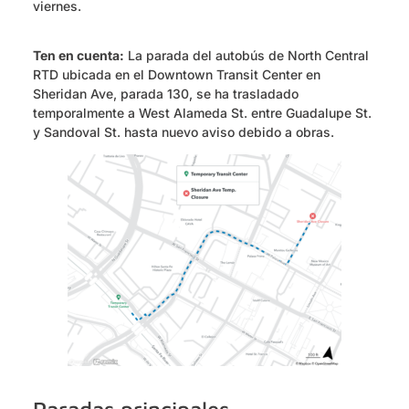
viernes.
Ten en cuenta:
La parada del autobús de North Central
RTD ubicada en el Downtown Transit Center en
Sheridan Ave, parada 130, se ha trasladado
temporalmente a West Alameda St. entre Guadalupe St.
y Sandoval St. hasta nuevo aviso debido a obras.