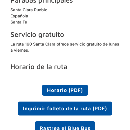
Paradas principales
Santa Clara Pueblo
Española
Santa Fe
Servicio gratuito
La ruta 160 Santa Clara ofrece servicio gratuito de lunes
a viernes.
Horario de la ruta
Horario (PDF)
Imprimir folleto de la ruta (PDF)
Rastrea el Blue Bus