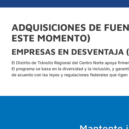
ADQUISICIONES DE FUEN
ESTE MOMENTO)
EMPRESAS EN DESVENTAJA (
El Distrito de Tránsito Regional del Centro Norte apoya firm
El programa se basa en la diversidad y la inclusión, y garan
de acuerdo con las leyes y regulaciones federales que rigen
Mantente i