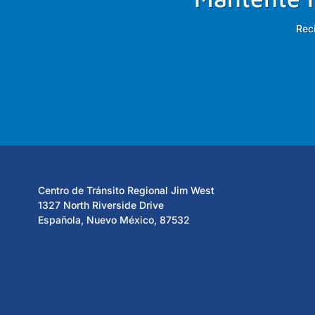
Rec
Centro de Tránsito Regional Jim West
1327 North Riverside Drive
Española, Nuevo México, 87532