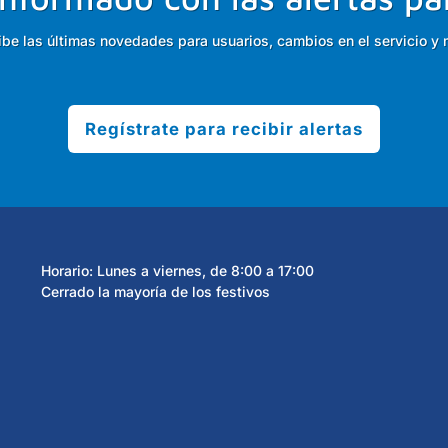
ibe las últimas novedades para usuarios, cambios en el servicio y 
Regístrate para recibir alertas
Horario: Lunes a viernes, de 8:00 a 17:00
Cerrado la mayoría de los festivos