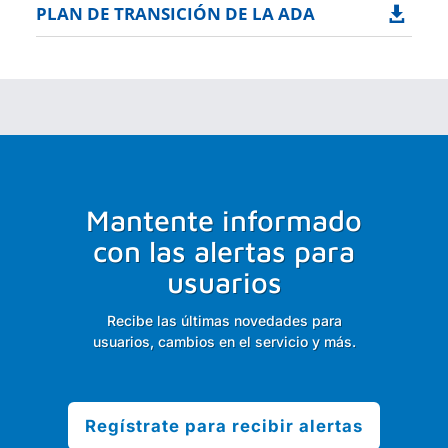
PLAN DE TRANSICIÓN DE LA ADA

Mantente informado
con las alertas para
usuarios
Recibe las últimas novedades para
usuarios, cambios en el servicio y más.
Regístrate para recibir alertas