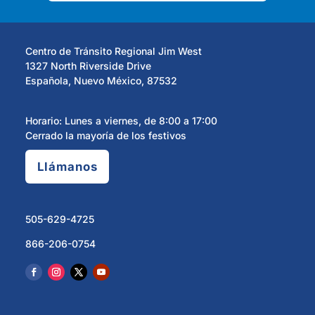
Centro de Tránsito Regional Jim West
1327 North Riverside Drive
Española, Nuevo México, 87532
Horario: Lunes a viernes, de 8:00 a 17:00
Cerrado la mayoría de los festivos
Llámanos
505-629-4725
866-206-0754