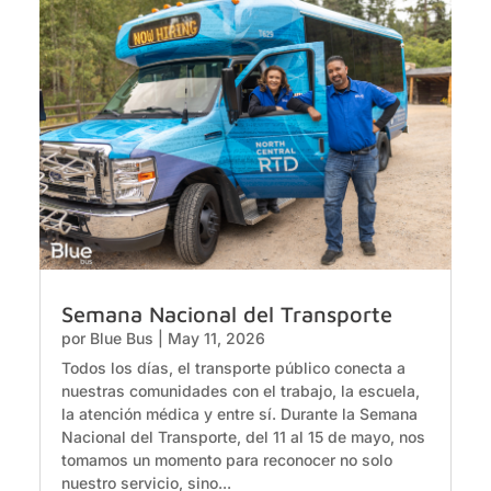
Semana Nacional del Transporte
por
Blue Bus
|
May 11, 2026
Todos los días, el transporte público conecta a
nuestras comunidades con el trabajo, la escuela,
la atención médica y entre sí. Durante la Semana
Nacional del Transporte, del 11 al 15 de mayo, nos
tomamos un momento para reconocer no solo
nuestro servicio, sino...