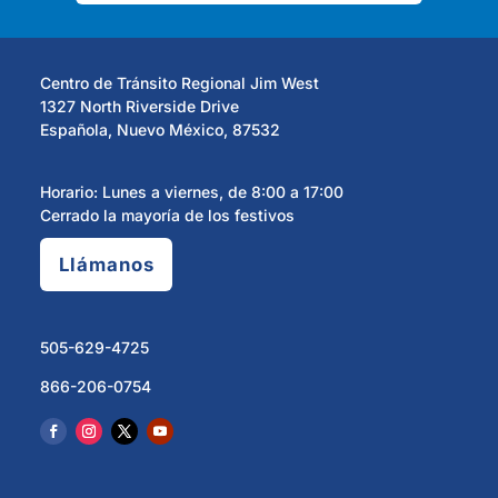
Centro de Tránsito Regional Jim West
1327 North Riverside Drive
Española, Nuevo México, 87532
Horario: Lunes a viernes, de 8:00 a 17:00
Cerrado la mayoría de los festivos
Llámanos
505-629-4725
866-206-0754