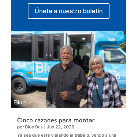
Únete a nuestro boletín
Cinco razones para montar
por
Blue Bus
|
Jun 22, 2026
Ya sea que esté viajando al trabajo, yendo a una