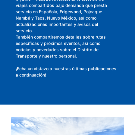
viajes compartidos bajo demanda que presta
servicio en Española, Edgewood, Pojoaque-
Nambé y Taos, Nuevo México, así como
actualizaciones importantes y avisos del
servicio.
También compartiremos detalles sobre rutas
específicas y próximos eventos, así como
noticias y novedades sobre el Distrito de
Transporte y nuestro personal.
¡Echa un vistazo a nuestras últimas publicaciones
a continuación!