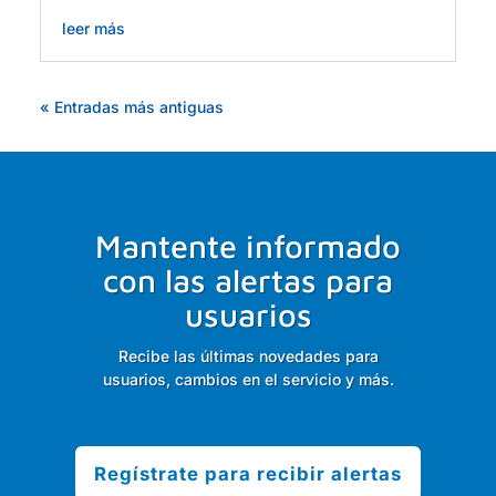
leer más
« Entradas más antiguas
Mantente informado
con las alertas para
usuarios
Recibe las últimas novedades para
usuarios, cambios en el servicio y más.
Regístrate para recibir alertas