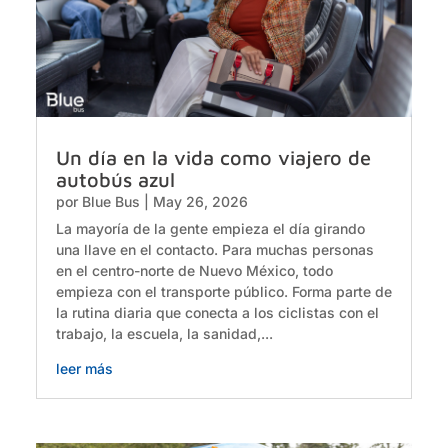
Un día en la vida como viajero de
autobús azul
por
Blue Bus
|
May 26, 2026
La mayoría de la gente empieza el día girando
una llave en el contacto. Para muchas personas
en el centro-norte de Nuevo México, todo
empieza con el transporte público. Forma parte de
la rutina diaria que conecta a los ciclistas con el
trabajo, la escuela, la sanidad,...
leer más