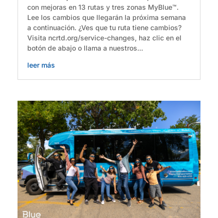
con mejoras en 13 rutas y tres zonas MyBlue™.
Lee los cambios que llegarán la próxima semana
a continuación. ¿Ves que tu ruta tiene cambios?
Visita ncrtd.org/service-changes, haz clic en el
botón de abajo o llama a nuestros...
leer más