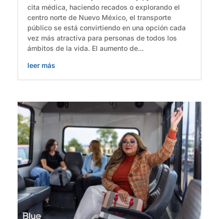
cita médica, haciendo recados o explorando el
centro norte de Nuevo México, el transporte
público se está convirtiendo en una opción cada
vez más atractiva para personas de todos los
ámbitos de la vida. El aumento de...
leer más