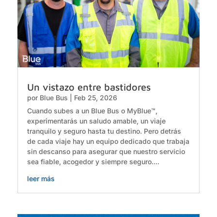
Un vistazo entre bastidores
por
Blue Bus
|
Feb 25, 2026
Cuando subes a un Blue Bus o MyBlue™,
experimentarás un saludo amable, un viaje
tranquilo y seguro hasta tu destino. Pero detrás
de cada viaje hay un equipo dedicado que trabaja
sin descanso para asegurar que nuestro servicio
sea fiable, acogedor y siempre seguro....
leer más