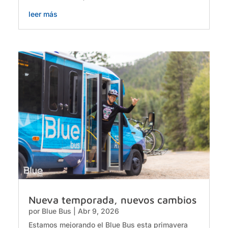
leer más
Nueva temporada, nuevos cambios
por
Blue Bus
|
Abr 9, 2026
Estamos mejorando el Blue Bus esta primavera