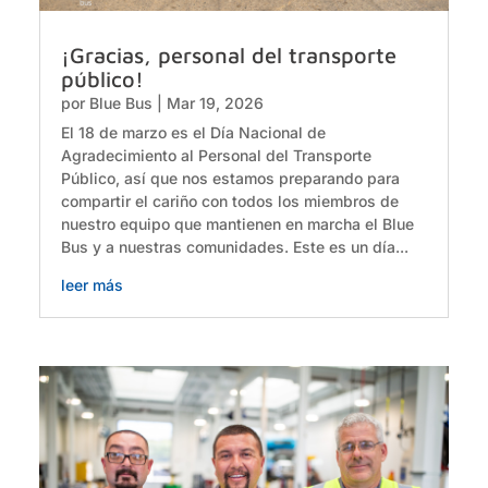
¡Gracias, personal del transporte
público!
por
Blue Bus
|
Mar 19, 2026
El 18 de marzo es el Día Nacional de
Agradecimiento al Personal del Transporte
Público, así que nos estamos preparando para
compartir el cariño con todos los miembros de
nuestro equipo que mantienen en marcha el Blue
Bus y a nuestras comunidades. Este es un día...
leer más