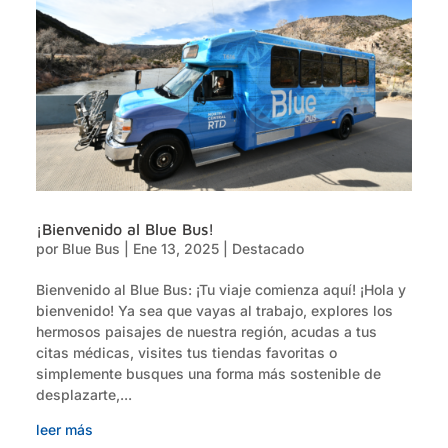
¡Bienvenido al Blue Bus!
por
Blue Bus
|
Ene 13, 2025
|
Destacado
Bienvenido al Blue Bus: ¡Tu viaje comienza aquí! ¡Hola y
bienvenido! Ya sea que vayas al trabajo, explores los
hermosos paisajes de nuestra región, acudas a tus
citas médicas, visites tus tiendas favoritas o
simplemente busques una forma más sostenible de
desplazarte,...
leer más