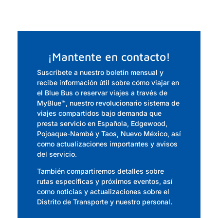
¡Mantente en contacto!
Suscríbete a nuestro boletín mensual y
recibe información útil sobre cómo viajar en
el Blue Bus o reservar viajes a través de
MyBlue
™,
nuestro revolucionario sistema de
viajes compartidos bajo demanda que
presta servicio en Española, Edgewood,
Pojoaque-Nambé y Taos, Nuevo México, así
como actualizaciones importantes y avisos
del servicio.
También compartiremos detalles sobre
rutas específicas y próximos eventos, así
como noticias y actualizaciones sobre el
Distrito de Transporte y nuestro personal.