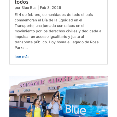
todos
por
Blue Bus
|
Feb 3, 2026
El 4 de febrero, comunidades de todo el país
conmemoran el Día de la Equidad en el
Transporte, una jornada con raíces en el
movimiento por los derechos civiles y dedicada a
impulsar un acceso igualitario y justo al
transporte público. Hoy honra el legado de Rosa
Parks...
leer más