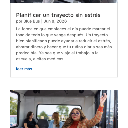
Planificar un trayecto sin estrés
por
Blue Bus
|
Jun 8, 2026
La forma en que empieces el día puede marcar el
tono de todo lo que venga después. Un trayecto
bien planificado puede ayudar a reducir el estrés,
ahorrar dinero y hacer que tu rutina diaria sea más
predecible. Ya sea que viaje al trabajo, a la
escuela, a citas médicas...
leer más