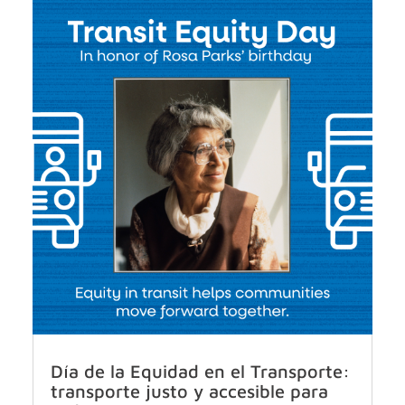
Día de la Equidad en el Transporte:
transporte justo y accesible para