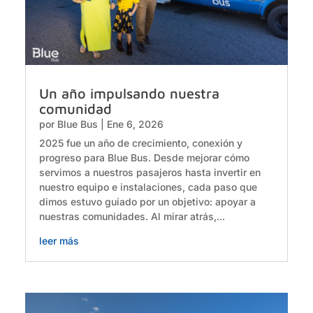
Un año impulsando nuestra
comunidad
por
Blue Bus
|
Ene 6, 2026
2025 fue un año de crecimiento, conexión y
progreso para Blue Bus. Desde mejorar cómo
servimos a nuestros pasajeros hasta invertir en
nuestro equipo e instalaciones, cada paso que
dimos estuvo guiado por un objetivo: apoyar a
nuestras comunidades. Al mirar atrás,...
leer más