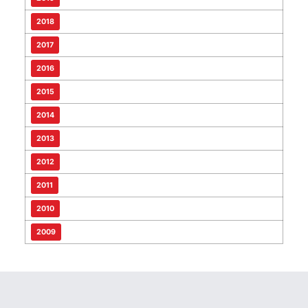
2018
2017
2016
2015
2014
2013
2012
2011
2010
2009