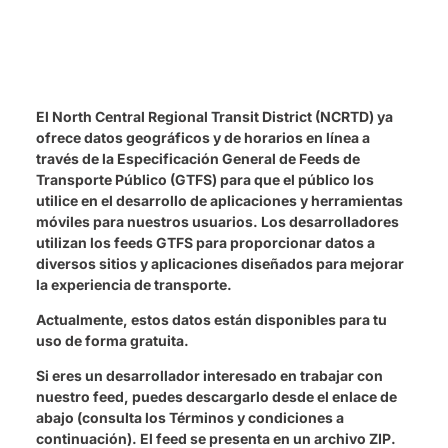
El North Central Regional Transit District (NCRTD) ya
ofrece datos geográficos y de horarios en línea a
través de la Especificación General de Feeds de
Transporte Público (GTFS) para que el público los
utilice en el desarrollo de aplicaciones y herramientas
móviles para nuestros usuarios. Los desarrolladores
utilizan los feeds GTFS para proporcionar datos a
diversos sitios y aplicaciones diseñados para mejorar
la experiencia de transporte.
Actualmente, estos datos están disponibles para tu
uso de forma gratuita.
Si eres un desarrollador interesado en trabajar con
nuestro feed, puedes descargarlo desde el enlace de
abajo (consulta los Términos y condiciones a
continuación). El feed se presenta en un archivo ZIP.