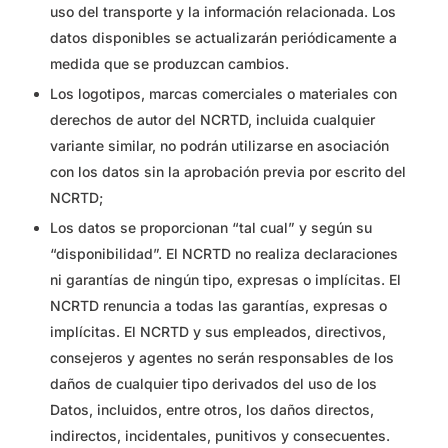
uso del transporte y la información relacionada. Los
datos disponibles se actualizarán periódicamente a
medida que se produzcan cambios.
Los logotipos, marcas comerciales o materiales con
derechos de autor del NCRTD, incluida cualquier
variante similar, no podrán utilizarse en asociación
con los datos sin la aprobación previa por escrito del
NCRTD;
Los datos se proporcionan “tal cual” y según su
“disponibilidad”. El NCRTD no realiza declaraciones
ni garantías de ningún tipo, expresas o implícitas. El
NCRTD renuncia a todas las garantías, expresas o
implícitas. El NCRTD y sus empleados, directivos,
consejeros y agentes no serán responsables de los
daños de cualquier tipo derivados del uso de los
Datos, incluidos, entre otros, los daños directos,
indirectos, incidentales, punitivos y consecuentes.