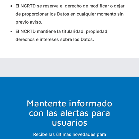
El NCRTD se reserva el derecho de modificar o dejar
de proporcionar los Datos en cualquier momento sin
previo aviso.
El NCRTD mantiene la titularidad, propiedad,
derechos e intereses sobre los Datos.
Mantente informado
con las alertas para
usuarios
Recibe las últimas novedades para