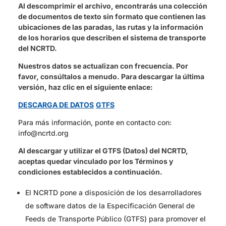
Al descomprimir el archivo, encontrarás una colección
de documentos de texto sin formato que contienen las
ubicaciones de las paradas, las rutas y la información
de los horarios que describen el sistema de transporte
del NCRTD.
Nuestros datos se actualizan con frecuencia. Por
favor, consúltalos a menudo. Para descargar la última
versión, haz clic en el siguiente enlace:
DESCARGA DE DATOS
GTFS
Para más información, ponte en contacto con:
info@ncrtd.org
Al descargar y utilizar el GTFS (Datos) del NCRTD,
aceptas quedar vinculado por los Términos y
condiciones establecidos a continuación.
El NCRTD pone a disposición de los desarrolladores
de software datos de la Especificación General de
Feeds de Transporte Público (GTFS) para promover el