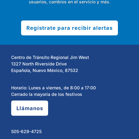
usuarios, cambios en el servicio y más.
Regístrate para recibir alertas
Centro de Tránsito Regional Jim West
1327 North Riverside Drive
Española, Nuevo México, 87532
Horario: Lunes a viernes, de 8:00 a 17:00
Cerrado la mayoría de los festivos
Llámanos
505-629-4725