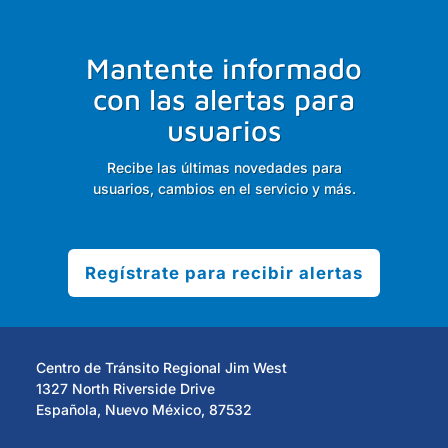
Mantente informado
con las alertas para
usuarios
Recibe las últimas novedades para
usuarios, cambios en el servicio y más.
Regístrate para recibir alertas
Centro de Tránsito Regional Jim West
1327 North Riverside Drive
Española, Nuevo México, 87532