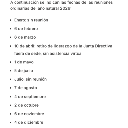
A continuación se indican las fechas de las reuniones
ordinarias del año natural 2026:
Enero: sin reunión
6 de febrero
6 de marzo
10 de abril: retiro de liderazgo de la Junta Directiva
fuera de sede, sin asistencia virtual
1 de mayo
5 de junio
Julio: sin reunión
7 de agosto
4 de septiembre
2 de octubre
6 de noviembre
4 de diciembre