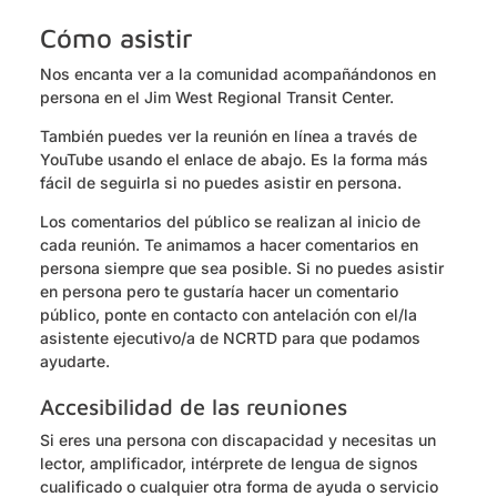
Cómo asistir
Nos encanta ver a la comunidad acompañándonos en
persona en el Jim West Regional Transit Center.
También puedes ver la reunión en línea a través de
YouTube usando el enlace de abajo. Es la forma más
fácil de seguirla si no puedes asistir en persona.
Los comentarios del público se realizan al inicio de
cada reunión. Te animamos a hacer comentarios en
persona siempre que sea posible. Si no puedes asistir
en persona pero te gustaría hacer un comentario
público, ponte en contacto con antelación con el/la
asistente ejecutivo/a de NCRTD para que podamos
ayudarte.
Accesibilidad de las reuniones
Si eres una persona con discapacidad y necesitas un
lector, amplificador, intérprete de lengua de signos
cualificado o cualquier otra forma de ayuda o servicio