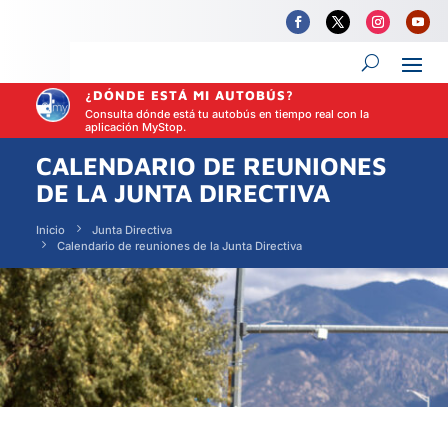
¿DÓNDE ESTÁ MI AUTOBÚS?
Consulta dónde está tu autobús en tiempo real con la
aplicación MyStop.
CALENDARIO DE REUNIONES
DE LA JUNTA DIRECTIVA
Inicio
Junta Directiva
Calendario de reuniones de la Junta Directiva