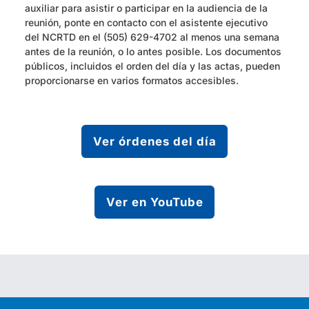
auxiliar para asistir o participar en la audiencia de la
reunión, ponte en contacto con el asistente ejecutivo
del NCRTD en el (505) 629-4702 al menos una semana
antes de la reunión, o lo antes posible. Los documentos
públicos, incluidos el orden del día y las actas, pueden
proporcionarse en varios formatos accesibles.
Ver órdenes del día
Ver en YouTube