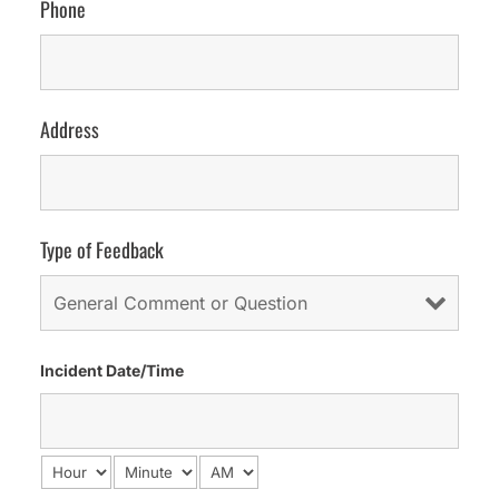
Phone
Address
Type of Feedback
Incident Date/Time