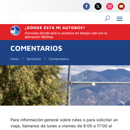
¿DÓNDE ESTÁ MI AUTOBÚS?
Consulta dónde está tu autobús en tiempo real con la
aplicación MyStop.
COMENTARIOS
Inicio
Servicios
Comentarios
Para información general sobre rutas o para solicitar un
viaje, llámanos de lunes a viernes de 8:00 a 17:00 al