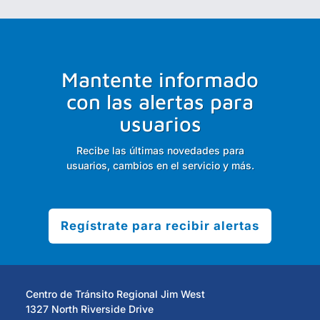
Mantente informado
con las alertas para
usuarios
Recibe las últimas novedades para
usuarios, cambios en el servicio y más.
Regístrate para recibir alertas
Centro de Tránsito Regional Jim West
1327 North Riverside Drive