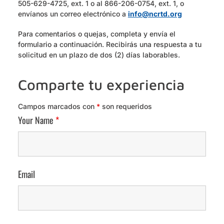
505-629-4725, ext. 1 o al 866-206-0754, ext. 1, o
envíanos un correo electrónico a
info@ncrtd.org
Para comentarios o quejas, completa y envía el
formulario a continuación. Recibirás una respuesta a tu
solicitud en un plazo de dos (2) días laborables.
Comparte tu experiencia
Campos marcados con
*
son requeridos
Your Name
*
Email