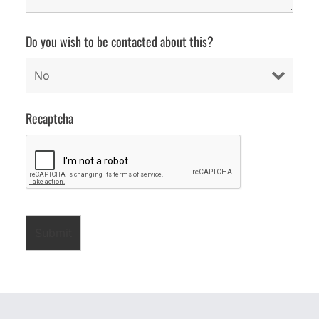
Do you wish to be contacted about this?
Recaptcha