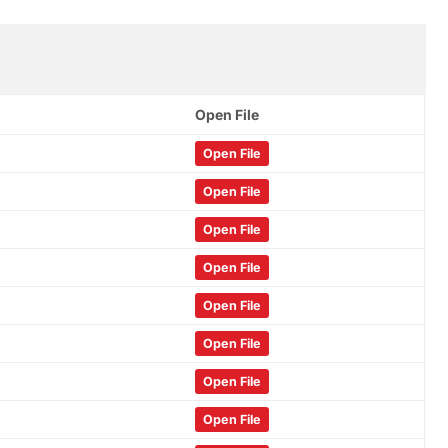
Open File
Open File
Open File
Open File
Open File
Open File
Open File
Open File
Open File