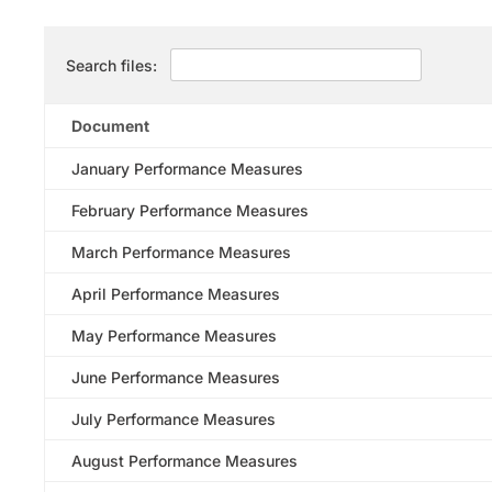
Search files:
Document
January Performance Measures
February Performance Measures
March Performance Measures
April Performance Measures
May Performance Measures
June Performance Measures
July Performance Measures
August Performance Measures