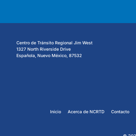
Centro de Tránsito Regional Jim West
1327 North Riverside Drive
Española, Nuevo México, 87532
Inicio
Acerca de NCRTD
Contacto
© 2023