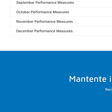
September Performance Measures
October Performance Measures
November Performance Measures
December Performance Measures
Mantente i
Rec