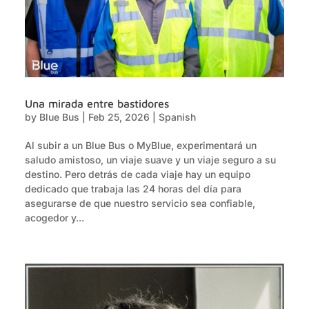
Una mirada entre bastidores
by
Blue Bus
|
Feb 25, 2026
|
Spanish
Al subir a un Blue Bus o MyBlue, experimentará un
saludo amistoso, un viaje suave y un viaje seguro a su
destino. Pero detrás de cada viaje hay un equipo
dedicado que trabaja las 24 horas del día para
asegurarse de que nuestro servicio sea confiable,
acogedor y...