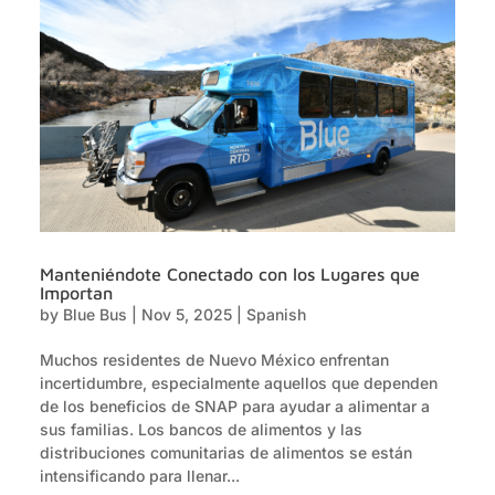
Manteniéndote Conectado con los Lugares que
Importan
by
Blue Bus
|
Nov 5, 2025
|
Spanish
Muchos residentes de Nuevo México enfrentan
incertidumbre, especialmente aquellos que dependen
de los beneficios de SNAP para ayudar a alimentar a
sus familias. Los bancos de alimentos y las
distribuciones comunitarias de alimentos se están
intensificando para llenar...