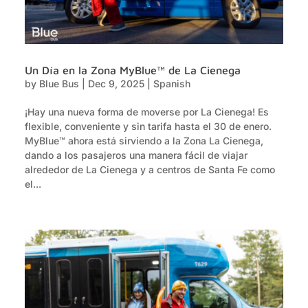
Un Día en la Zona MyBlue™ de La Cienega
by
Blue Bus
|
Dec 9, 2025
|
Spanish
¡Hay una nueva forma de moverse por La Cienega! Es
flexible, conveniente y sin tarifa hasta el 30 de enero.
MyBlue™ ahora está sirviendo a la Zona La Cienega,
dando a los pasajeros una manera fácil de viajar
alrededor de La Cienega y a centros de Santa Fe como
el...