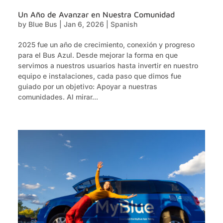
Un Año de Avanzar en Nuestra Comunidad
by
Blue Bus
|
Jan 6, 2026
|
Spanish
2025 fue un año de crecimiento, conexión y progreso
para el Bus Azul. Desde mejorar la forma en que
servimos a nuestros usuarios hasta invertir en nuestro
equipo e instalaciones, cada paso que dimos fue
guiado por un objetivo: Apoyar a nuestras
comunidades. Al mirar...