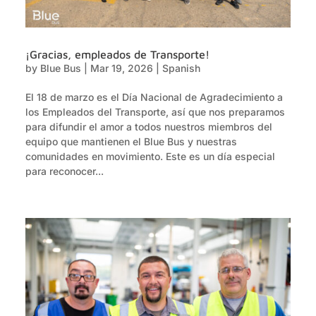
¡Gracias, empleados de Transporte!
by
Blue Bus
|
Mar 19, 2026
|
Spanish
El 18 de marzo es el Día Nacional de Agradecimiento a
los Empleados del Transporte, así que nos preparamos
para difundir el amor a todos nuestros miembros del
equipo que mantienen el Blue Bus y nuestras
comunidades en movimiento. Este es un día especial
para reconocer...