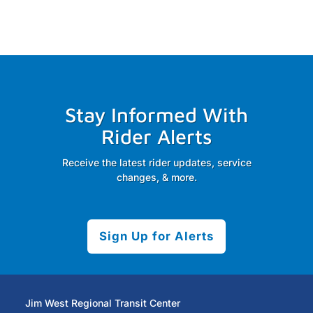
Stay Informed With
Rider Alerts
Receive the latest rider updates, service
changes, & more.
Sign Up for Alerts
Jim West Regional Transit Center