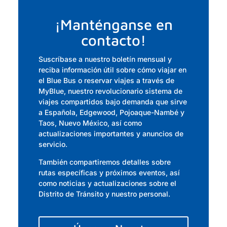
¡Manténganse en
contacto!
Suscríbase a nuestro boletín mensual y
reciba información útil sobre cómo viajar en
el Blue Bus o reservar viajes a través de
MyBlue, nuestro revolucionario sistema de
viajes compartidos bajo demanda que sirve
a Española, Edgewood, Pojoaque-Nambé y
Taos, Nuevo México, así como
actualizaciones importantes y anuncios de
servicio.
También compartiremos detalles sobre
rutas específicas y próximos eventos, así
como noticias y actualizaciones sobre el
Distrito de Tránsito y nuestro personal.