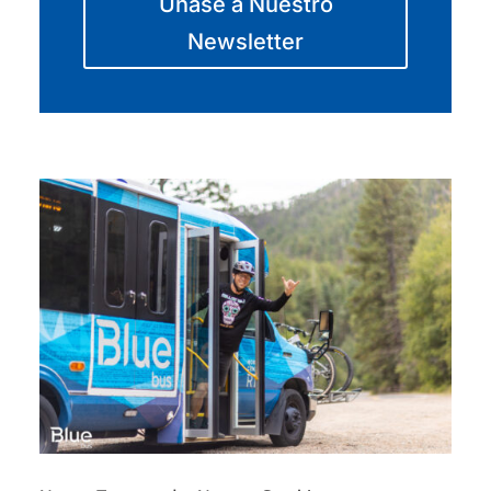
Únase a Nuestro
Newsletter