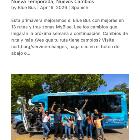
Nueva Temporada, Nuevos Cambios
by
Blue Bus
|
Apr 16, 2026
|
Spanish
Esta primavera mejoramos el Blue Bus con mejoras en
13 rutas y tres zonas MyBlue. Lee los cambios que
llegarán la próxima semana a continuación. Cambios de
ruta y más ¿Ves que tu ruta tiene cambios? Visite
ncrtd.org/service-changes, haga clic en el botón de
abajo o...