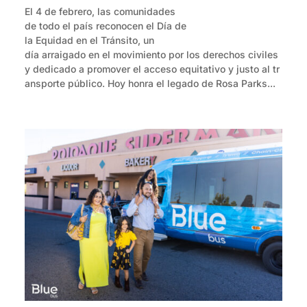
El 4 de febrero, las comunidades
de todo el país reconocen el Día de
la Equidad en el Tránsito, un
día arraigado en el movimiento por los derechos civiles
y dedicado a promover el acceso equitativo y justo al tr
ansporte público. Hoy honra el legado de Rosa Parks...