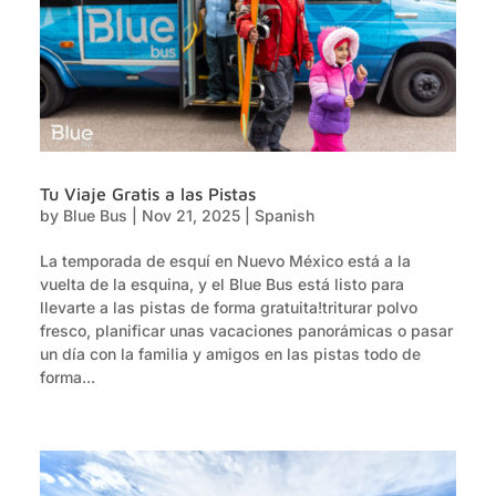
Tu Viaje Gratis a las Pistas
by
Blue Bus
|
Nov 21, 2025
|
Spanish
La temporada de esquí en Nuevo México está a la
vuelta de la esquina, y el Blue Bus está listo para
llevarte a las pistas de forma gratuita!triturar polvo
fresco, planificar unas vacaciones panorámicas o pasar
un día con la familia y amigos en las pistas todo de
forma...