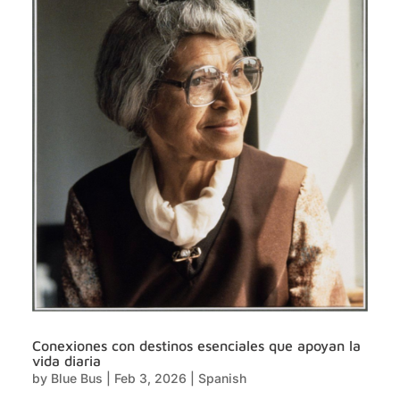
Conexiones con destinos esenciales que apoyan la
vida diaria
by
Blue Bus
|
Feb 3, 2026
|
Spanish